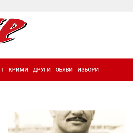
РТ
КРИМИ
ДРУГИ
ОБЯВИ
ИЗБОРИ