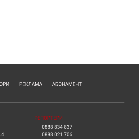
ОРИ
РЕКЛАМА
АБОНАМЕНТ
РЕПОРТЕРИ
0888 834 837
.4
0888 021 706