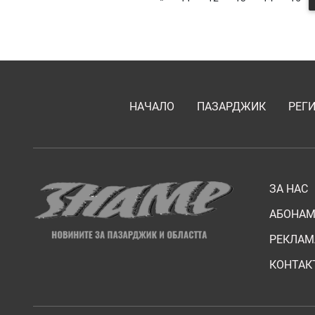
НАЧАЛО
ПАЗАРДЖИК
РЕГ
ЗА НАС
АБОНАМ
РЕКЛАМ
КОНТАК