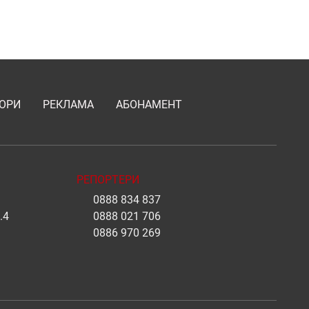
ОРИ
РЕКЛАМА
АБОНАМЕНТ
РЕПОРТЕРИ
0888 834 837
.4
0888 021 706
0886 970 269