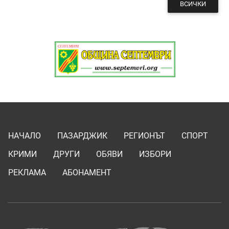
ВСИЧКИ
НАЧАЛО
ПАЗАРДЖИК
РЕГИОНЪТ
СПОРТ
КРИМИ
ДРУГИ
ОБЯВИ
ИЗБОРИ
РЕКЛАМА
АБОНАМЕНТ