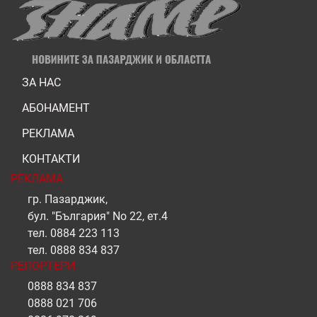
ЗА НАС
АБОНАМЕНТ
РЕКЛАМА
КОНТАКТИ
РЕКЛАМА
гр. Пазарджик,
бул. "България" No 22, ет.4
тел.
0884 223 113
тел.
0888 834 837
РЕПОРТЕРИ
0888 834 837
0888 021 706