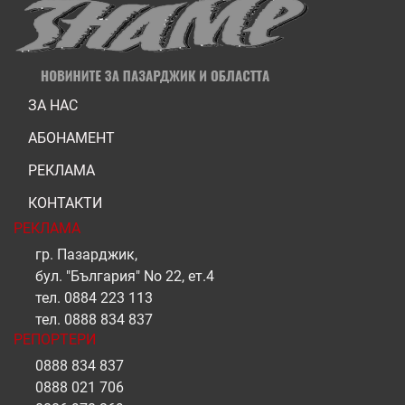
ЗА НАС
АБОНАМЕНТ
РЕКЛАМА
КОНТАКТИ
РЕКЛАМА
гр. Пазарджик,
бул. "България" No 22, ет.4
тел.
0884 223 113
тел.
0888 834 837
РЕПОРТЕРИ
0888 834 837
0888 021 706