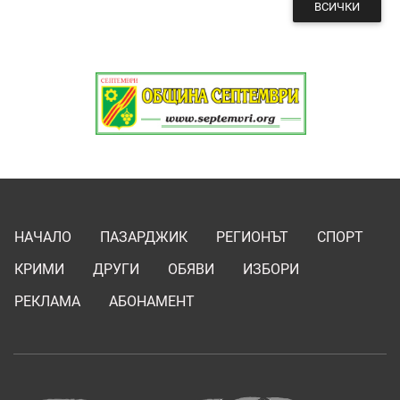
ВСИЧКИ
НАЧАЛО
ПАЗАРДЖИК
РЕГИОНЪТ
СПОРТ
КРИМИ
ДРУГИ
ОБЯВИ
ИЗБОРИ
РЕКЛАМА
АБОНАМЕНТ