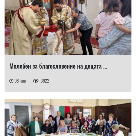
Молебен за благословение на децата ...
08 юни
3622