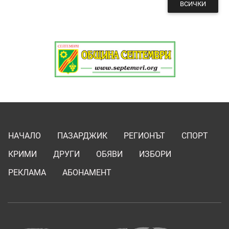
ВСИЧКИ
НАЧАЛО
ПАЗАРДЖИК
РЕГИОНЪТ
СПОРТ
КРИМИ
ДРУГИ
ОБЯВИ
ИЗБОРИ
РЕКЛАМА
АБОНАМЕНТ