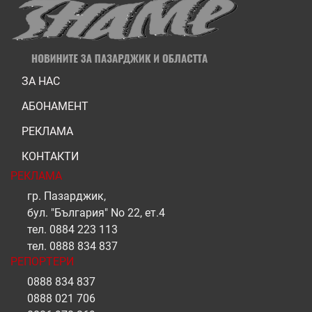
ЗА НАС
АБОНАМЕНТ
РЕКЛАМА
КОНТАКТИ
РЕКЛАМА
гр. Пазарджик,
бул. "България" No 22, ет.4
тел.
0884 223 113
тел.
0888 834 837
РЕПОРТЕРИ
0888 834 837
0888 021 706