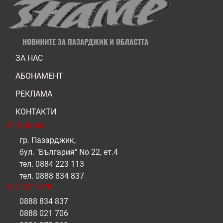
ЗА НАС
АБОНАМЕНТ
РЕКЛАМА
КОНТАКТИ
РЕКЛАМА
гр. Пазарджик,
бул. "България" No 22, ет.4
тел.
0884 223 113
тел.
0888 834 837
РЕПОРТЕРИ
0888 834 837
0888 021 706