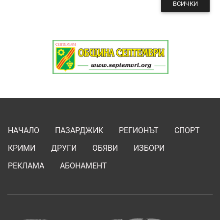
ВСИЧКИ
НАЧАЛО
ПАЗАРДЖИК
РЕГИОНЪТ
СПОРТ
КРИМИ
ДРУГИ
ОБЯВИ
ИЗБОРИ
РЕКЛАМА
АБОНАМЕНТ