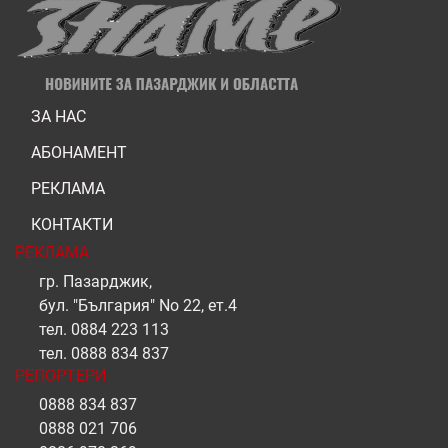
ЗА НАС
АБОНАМЕНТ
РЕКЛАМА
КОНТАКТИ
РЕКЛАМА
гр. Пазарджик,
бул. "България" No 22, ет.4
тел.
0884 223 113
тел.
0888 834 837
РЕПОРТЕРИ
0888 834 837
0888 021 706