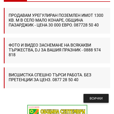
ПРОДАВАМ УРЕГУЛИРАН ПОЗЕМЛЕН ИМОТ 1300
КВ. М В СЕЛО МАЛО КОНАРЕ, ОБЩИНА
ПАЗАРДЖИК - ЦЕНА 30 000 ЕВРО. 087728 50 40
ФОТО И ВИДЕО ЗАСНЕМАНЕ НА ВСЯКАКВИ
ТЪРЖЕСТВА, DJ ЗА ВАШИЯ ПРАЗНИК - 0888 974
818
ВИСШИСТКА СПЕШНО ТЪРСИ РАБОТА. БЕЗ
ПРЕТЕНЦИИ ЗА ЦЕНЗ. 0877 28 50 40
ВСИЧКИ