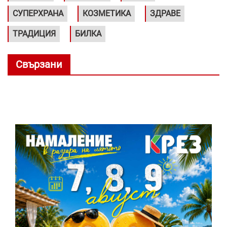
СУПЕРХРАНА
КОЗМЕТИКА
ЗДРАВЕ
ТРАДИЦИЯ
БИЛКА
Свързани