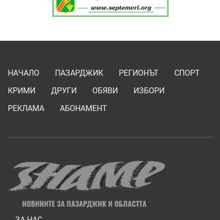
НАЧАЛО
ПАЗАРДЖИК
РЕГИОНЪТ
СПОРТ
КРИМИ
ДРУГИ
ОБЯВИ
ИЗБОРИ
РЕКЛАМА
АБОНАМЕНТ
ЗА НАС