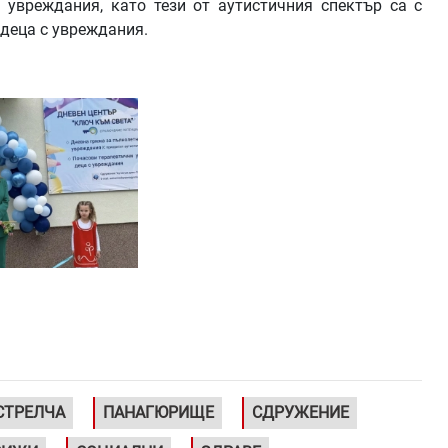
 увреждания, като тези от аутистичния спектър са с
 деца с увреждания.
СТРЕЛЧА
ПАНАГЮРИЩЕ
СДРУЖЕНИЕ