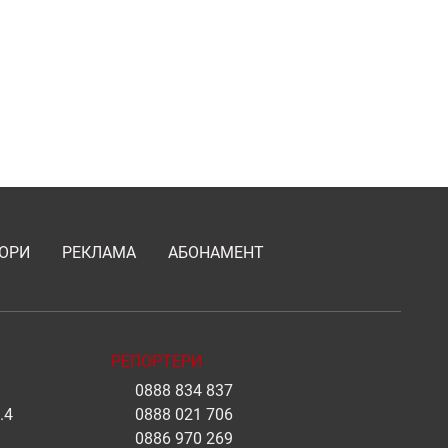
ОРИ
РЕКЛАМА
АБОНАМЕНТ
РЕПОРТЕРИ
0888 834 837
.4
0888 021 706
0886 970 269