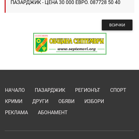
ПАЗАРДЖИК - ЦЕНА 30 000 ЕВРО. 087728 50 40
ВСИЧКИ
НАЧАЛО
ПАЗАРДЖИК
РЕГИОНЪТ
СПОРТ
КРИМИ
ДРУГИ
ОБЯВИ
ИЗБОРИ
РЕКЛАМА
АБОНАМЕНТ