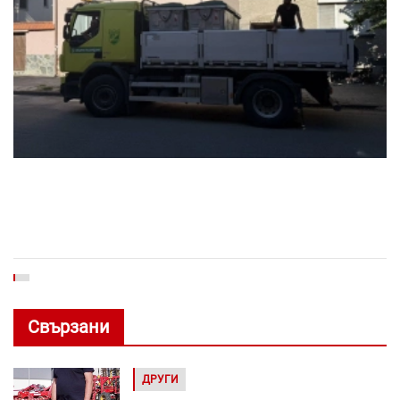
Свързани
ДРУГИ