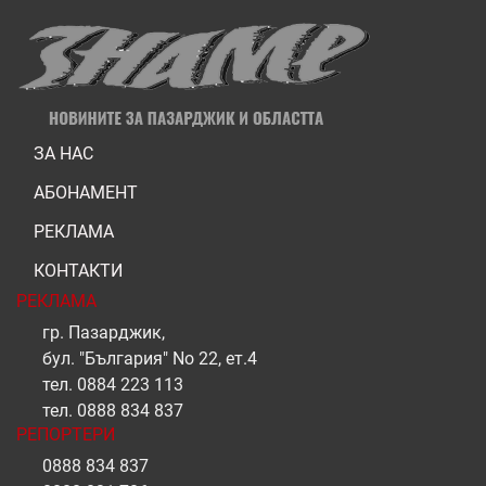
ЗА НАС
АБОНАМЕНТ
РЕКЛАМА
КОНТАКТИ
РЕКЛАМА
гр. Пазарджик,
бул. "България" No 22, ет.4
тел.
0884 223 113
тел.
0888 834 837
РЕПОРТЕРИ
0888 834 837