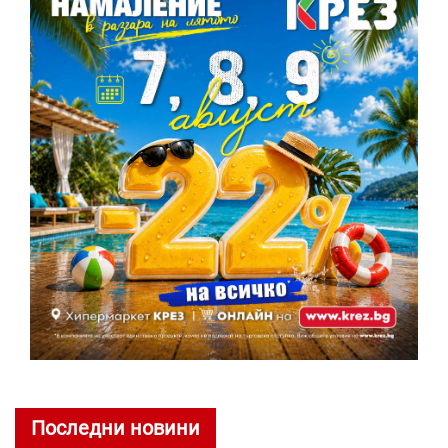
Последни новини