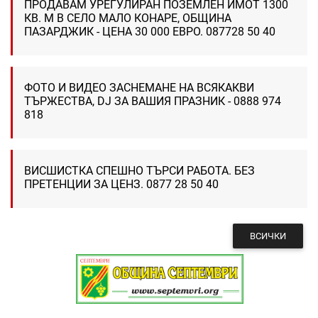
ПРОДАВАМ УРЕГУЛИРАН ПОЗЕМЛЕН ИМОТ 1300
КВ. М В СЕЛО МАЛО КОНАРЕ, ОБЩИНА
ПАЗАРДЖИК - ЦЕНА 30 000 ЕВРО. 087728 50 40
ФОТО И ВИДЕО ЗАСНЕМАНЕ НА ВСЯКАКВИ
ТЪРЖЕСТВА, DJ ЗА ВАШИЯ ПРАЗНИК - 0888 974
818
ВИСШИСТКА СПЕШНО ТЪРСИ РАБОТА. БЕЗ
ПРЕТЕНЦИИ ЗА ЦЕНЗ. 0877 28 50 40
ВСИЧКИ