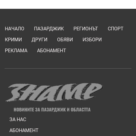
НАЧАЛО
ПАЗАРДЖИК
РЕГИОНЪТ
СПОРТ
КРИМИ
ДРУГИ
ОБЯВИ
ИЗБОРИ
РЕКЛАМА
АБОНАМЕНТ
ЗА НАС
АБОНАМЕНТ