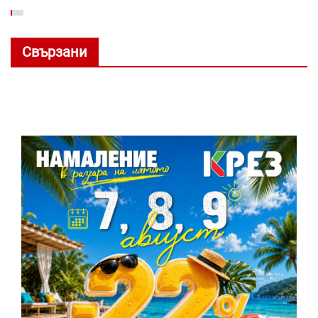
Свързани