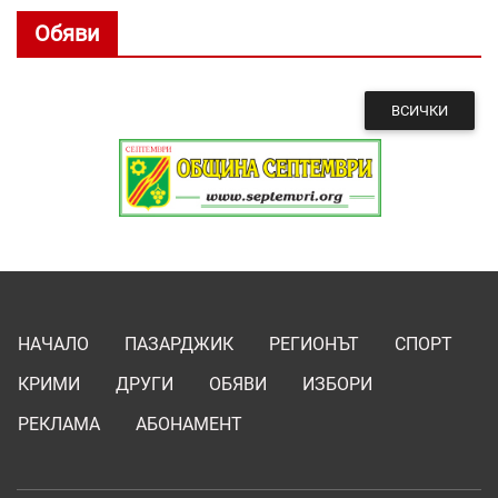
Обяви
ВСИЧКИ
НАЧАЛО
ПАЗАРДЖИК
РЕГИОНЪТ
СПОРТ
КРИМИ
ДРУГИ
ОБЯВИ
ИЗБОРИ
РЕКЛАМА
АБОНАМЕНТ