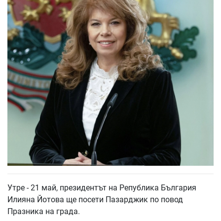
Утре - 21 май, президентът на Република България
Илияна Йотова ще посети Пазарджик по повод
Празника на града.