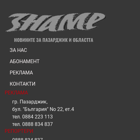
ЗА НАС
АБОНАМЕНТ
РЕКЛАМА
КОНТАКТИ
РЕКЛАМА
гр. Пазарджик,
бул. "България" No 22, ет.4
тел.
0884 223 113
тел.
0888 834 837
РЕПОРТЕРИ