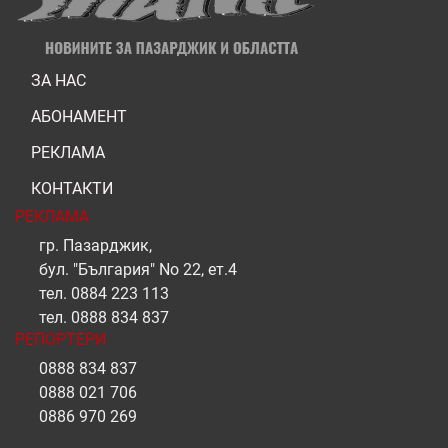
ЗА НАС
АБОНАМЕНТ
РЕКЛАМА
КОНТАКТИ
РЕКЛАМА
гр. Пазарджик,
бул. "България" No 22, ет.4
тел.
0884 223 113
тел.
0888 834 837
РЕПОРТЕРИ
0888 834 837
0888 021 706
0886 970 269