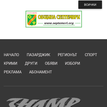
ВСИЧКИ
НАЧАЛО
ПАЗАРДЖИК
РЕГИОНЪТ
СПОРТ
КРИМИ
ДРУГИ
ОБЯВИ
ИЗБОРИ
РЕКЛАМА
АБОНАМЕНТ