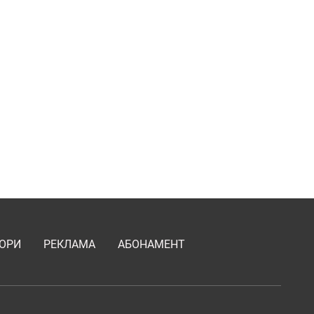
ОРИ
РЕКЛАМА
АБОНАМЕНТ