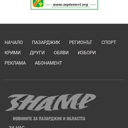
НАЧАЛО
ПАЗАРДЖИК
РЕГИОНЪТ
СПОРТ
КРИМИ
ДРУГИ
ОБЯВИ
ИЗБОРИ
РЕКЛАМА
АБОНАМЕНТ
ЗА НАС