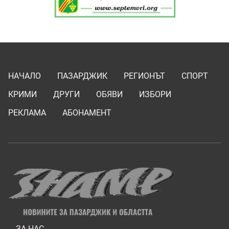
НАЧАЛО
ПАЗАРДЖИК
РЕГИОНЪТ
СПОРТ
КРИМИ
ДРУГИ
ОБЯВИ
ИЗБОРИ
РЕКЛАМА
АБОНАМЕНТ
ЗА НАС