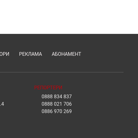
ОРИ
РЕКЛАМА
АБОНАМЕНТ
РЕПОРТЕРИ
0888 834 837
.4
0888 021 706
0886 970 269