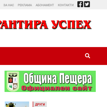
ЗА НАС
РЕКЛАМА
АБОНАМЕНТ
КОНТАКТИ
ДРУГИ