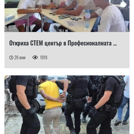
Откриха СТЕМ център в Професионалната ...
26 юни
1919