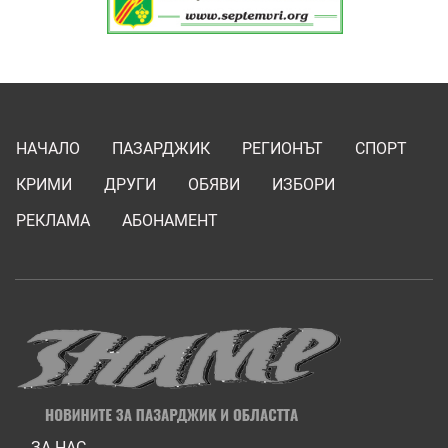
НАЧАЛО
ПАЗАРДЖИК
РЕГИОНЪТ
СПОРТ
КРИМИ
ДРУГИ
ОБЯВИ
ИЗБОРИ
РЕКЛАМА
АБОНАМЕНТ
ЗА НАС