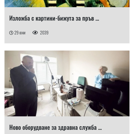
Изложба с картини-бижута за пръв ...
29 юни
2039
Ново оборудване за здравна служба ...