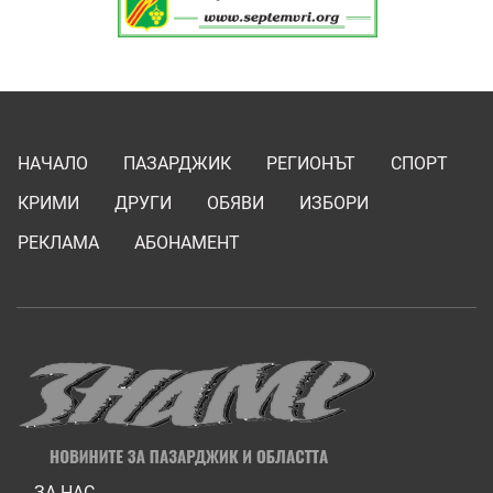
НАЧАЛО
ПАЗАРДЖИК
РЕГИОНЪТ
СПОРТ
КРИМИ
ДРУГИ
ОБЯВИ
ИЗБОРИ
РЕКЛАМА
АБОНАМЕНТ
ЗА НАС