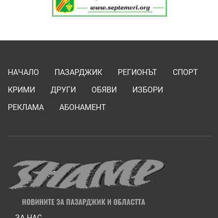
НАЧАЛО
ПАЗАРДЖИК
РЕГИОНЪТ
СПОРТ
КРИМИ
ДРУГИ
ОБЯВИ
ИЗБОРИ
РЕКЛАМА
АБОНАМЕНТ
ЗА НАС