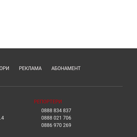
ОРИ
РЕКЛАМА
АБОНАМЕНТ
РЕПОРТЕРИ
0888 834 837
.4
0888 021 706
0886 970 269