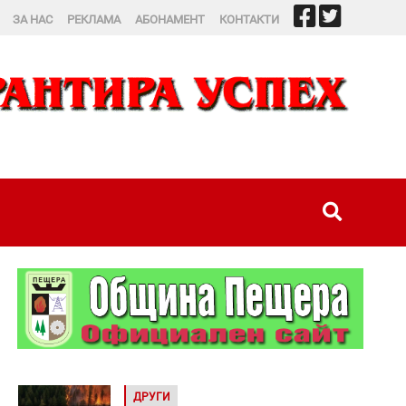
ЗА НАС
РЕКЛАМА
АБОНАМЕНТ
КОНТАКТИ
ДРУГИ