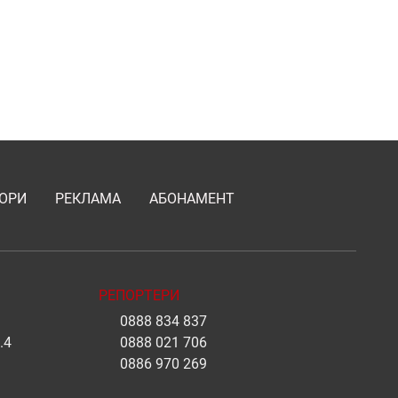
ОРИ
РЕКЛАМА
АБОНАМЕНТ
РЕПОРТЕРИ
0888 834 837
.4
0888 021 706
0886 970 269