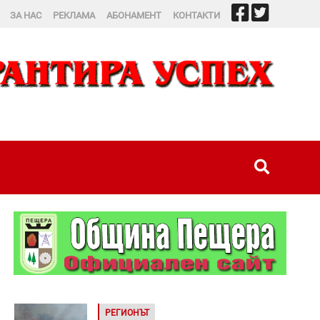
ЗА НАС
РЕКЛАМА
АБОНАМЕНТ
КОНТАКТИ
РЕГИОНЪТ