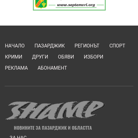
НАЧАЛО
ПАЗАРДЖИК
РЕГИОНЪТ
СПОРТ
КРИМИ
ДРУГИ
ОБЯВИ
ИЗБОРИ
РЕКЛАМА
АБОНАМЕНТ
ЗА НАС