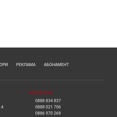
ОРИ
РЕКЛАМА
АБОНАМЕНТ
РЕПОРТЕРИ
0888 834 837
.4
0888 021 706
0886 970 269