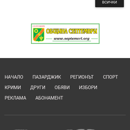
ВСИЧКИ
НАЧАЛО
ПАЗАРДЖИК
РЕГИОНЪТ
СПОРТ
КРИМИ
ДРУГИ
ОБЯВИ
ИЗБОРИ
РЕКЛАМА
АБОНАМЕНТ