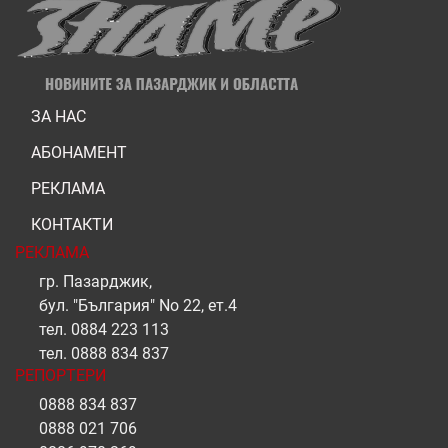
ЗА НАС
АБОНАМЕНТ
РЕКЛАМА
КОНТАКТИ
РЕКЛАМА
гр. Пазарджик,
бул. "България" No 22, ет.4
тел.
0884 223 113
тел.
0888 834 837
РЕПОРТЕРИ
0888 834 837
0888 021 706