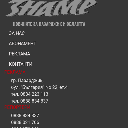
ЗА НАС
АБОНАМЕНТ
РЕКЛАМА
КОНТАКТИ
РЕКЛАМА
гр. Пазарджик,
бул. "България" No 22, ет.4
тел.
0884 223 113
тел.
0888 834 837
РЕПОРТЕРИ
0888 834 837
0888 021 706