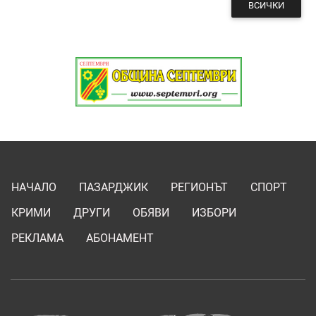
ВСИЧКИ
НАЧАЛО
ПАЗАРДЖИК
РЕГИОНЪТ
СПОРТ
КРИМИ
ДРУГИ
ОБЯВИ
ИЗБОРИ
РЕКЛАМА
АБОНАМЕНТ