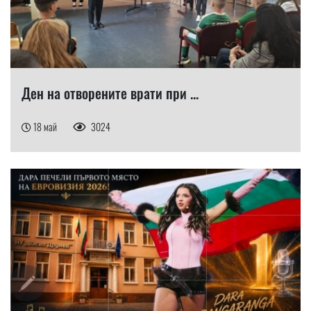
Ден на отворените врати при ...
18 май
3024