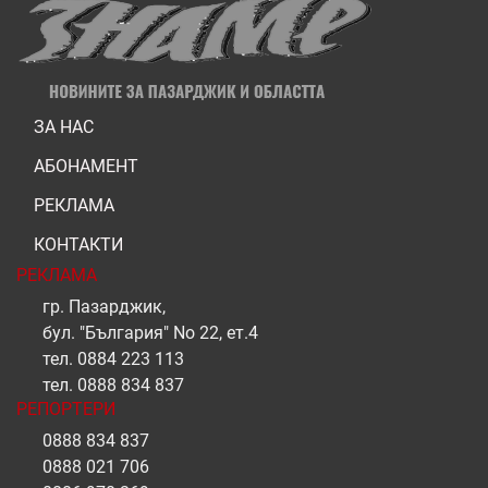
ЗА НАС
АБОНАМЕНТ
РЕКЛАМА
КОНТАКТИ
РЕКЛАМА
гр. Пазарджик,
бул. "България" No 22, ет.4
тел.
0884 223 113
тел.
0888 834 837
РЕПОРТЕРИ
0888 834 837
0888 021 706