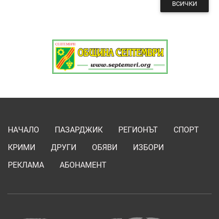
ВСИЧКИ
НАЧАЛО
ПАЗАРДЖИК
РЕГИОНЪТ
СПОРТ
КРИМИ
ДРУГИ
ОБЯВИ
ИЗБОРИ
РЕКЛАМА
АБОНАМЕНТ