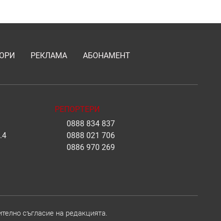
ОРИ
РЕКЛАМА
АБОНАМЕНТ
РЕПОРТЕРИ
0888 834 837
.4
0888 021 706
0886 970 269
ително съгласие на редакцията.