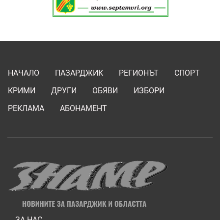
НАЧАЛО
ПАЗАРДЖИК
РЕГИОНЪТ
СПОРТ
КРИМИ
ДРУГИ
ОБЯВИ
ИЗБОРИ
РЕКЛАМА
АБОНАМЕНТ
ЗА НАС