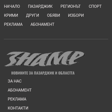
НАЧАЛО
ПАЗАРДЖИК
РЕГИОНЪТ
СПОРТ
КРИМИ
ДРУГИ
ОБЯВИ
ИЗБОРИ
РЕКЛАМА
АБОНАМЕНТ
ЗА НАС
АБОНАМЕНТ
РЕКЛАМА
КОНТАКТИ