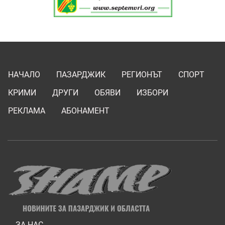
НАЧАЛО
ПАЗАРДЖИК
РЕГИОНЪТ
СПОРТ
КРИМИ
ДРУГИ
ОБЯВИ
ИЗБОРИ
РЕКЛАМА
АБОНАМЕНТ
ЗА НАС