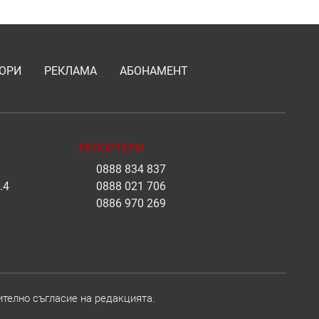
ОРИ
РЕКЛАМА
АБОНАМЕНТ
РЕПОРТЕРИ
0888 834 837
.4
0888 021 706
0886 970 269
ително съгласие на редакцията.