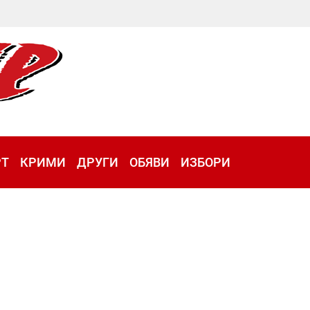
РТ
КРИМИ
ДРУГИ
ОБЯВИ
ИЗБОРИ