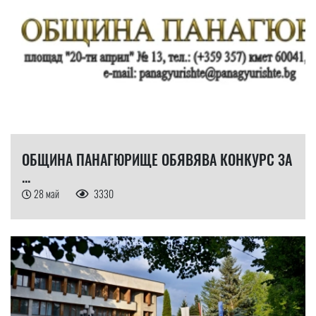
ОБЩИНА ПАНАГЮРИЩЕ ОБЯВЯВА КОНКУРС ЗА
...
28 май
3330