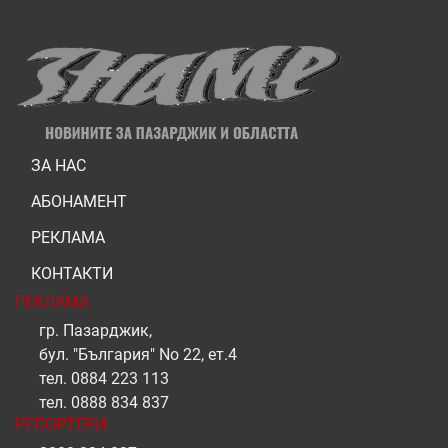
ЗА НАС
АБОНАМЕНТ
РЕКЛАМА
КОНТАКТИ
РЕКЛАМА
гр. Пазарджик,
бул. "България" No 22, ет.4
тел.
0884 223 113
тел.
0888 834 837
РЕПОРТЕРИ