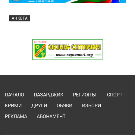
АНКЕТА
НАЧАЛО
ПАЗАРДЖИК
РЕГИОНЪТ
СПОРТ
КРИМИ
ДРУГИ
ОБЯВИ
ИЗБОРИ
РЕКЛАМА
АБОНАМЕНТ