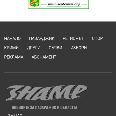
НАЧАЛО
ПАЗАРДЖИК
РЕГИОНЪТ
СПОРТ
КРИМИ
ДРУГИ
ОБЯВИ
ИЗБОРИ
РЕКЛАМА
АБОНАМЕНТ
ЗА НАС