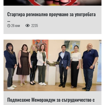
Стартира регионално проучване за употребата
...
26 юни
2235
Подписахме Меморандум за сътрудничество с