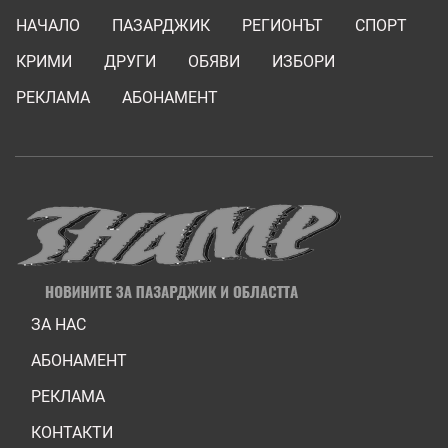
НАЧАЛО
ПАЗАРДЖИК
РЕГИОНЪТ
СПОРТ
КРИМИ
ДРУГИ
ОБЯВИ
ИЗБОРИ
РЕКЛАМА
АБОНАМЕНТ
ЗА НАС
АБОНАМЕНТ
РЕКЛАМА
КОНТАКТИ