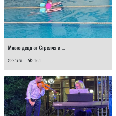
Много деца от Стрелча и ...
27 юли
1801