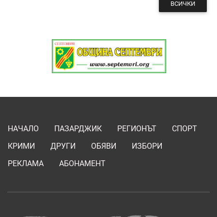
ВСИЧКИ
НАЧАЛО
ПАЗАРДЖИК
РЕГИОНЪТ
СПОРТ
КРИМИ
ДРУГИ
ОБЯВИ
ИЗБОРИ
РЕКЛАМА
АБОНАМЕНТ