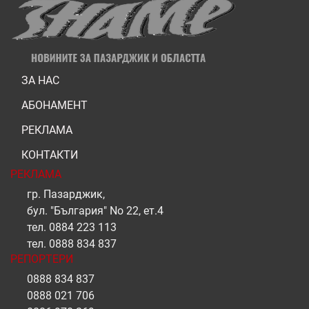
ЗА НАС
АБОНАМЕНТ
РЕКЛАМА
КОНТАКТИ
РЕКЛАМА
гр. Пазарджик,
бул. "България" No 22, ет.4
тел.
0884 223 113
тел.
0888 834 837
РЕПОРТЕРИ
0888 834 837
0888 021 706