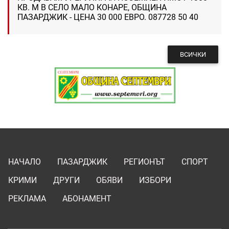
КВ. М В СЕЛО МАЛО КОНАРЕ, ОБЩИНА
ПАЗАРДЖИК - ЦЕНА 30 000 ЕВРО. 087728 50 40
ВСИЧКИ
НАЧАЛО
ПАЗАРДЖИК
РЕГИОНЪТ
СПОРТ
КРИМИ
ДРУГИ
ОБЯВИ
ИЗБОРИ
РЕКЛАМА
АБОНАМЕНТ