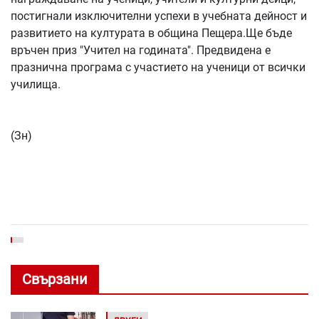
постигнали изключителни успехи в учебната дейност и
развитието на културата в община Пещера.Ще бъде
връчен приз "Учител на годината". Предвидена е
празнична програма с участието на ученици от всички
училища.
(Зн)
Свързани