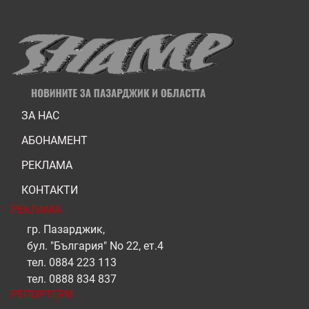
ЗА НАС
АБОНАМЕНТ
РЕКЛАМА
КОНТАКТИ
РЕКЛАМА
гр. Пазарджик,
бул. "България" No 22, ет.4
тел.
0884 223 113
тел.
0888 834 837
РЕПОРТЕРИ