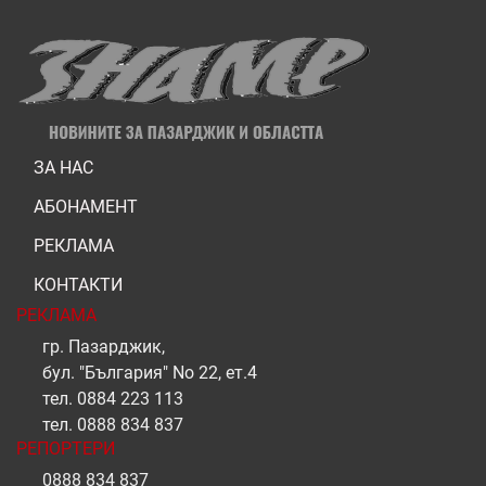
ЗА НАС
АБОНАМЕНТ
РЕКЛАМА
КОНТАКТИ
РЕКЛАМА
гр. Пазарджик,
бул. "България" No 22, ет.4
тел.
0884 223 113
тел.
0888 834 837
РЕПОРТЕРИ
0888 834 837