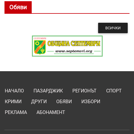
Обяви
ВСИЧКИ
НАЧАЛО
ПАЗАРДЖИК
РЕГИОНЪТ
СПОРТ
КРИМИ
ДРУГИ
ОБЯВИ
ИЗБОРИ
РЕКЛАМА
АБОНАМЕНТ