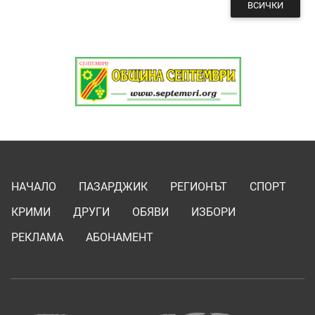
ВСИЧКИ
НАЧАЛО
ПАЗАРДЖИК
РЕГИОНЪТ
СПОРТ
КРИМИ
ДРУГИ
ОБЯВИ
ИЗБОРИ
РЕКЛАМА
АБОНАМЕНТ