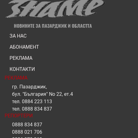
ЗА НАС
АБОНАМЕНТ
РЕКЛАМА
КОНТАКТИ
РЕКЛАМА
гр. Пазарджик,
бул. "България" No 22, ет.4
тел.
0884 223 113
тел.
0888 834 837
РЕПОРТЕРИ
0888 834 837
0888 021 706