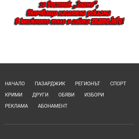
НАЧАЛО
ПАЗАРДЖИК
РЕГИОНЪТ
СПОРТ
КРИМИ
ДРУГИ
ОБЯВИ
ИЗБОРИ
РЕКЛАМА
АБОНАМЕНТ