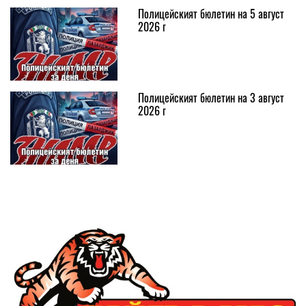
Полицейският бюлетин на 5 август
2026 г
Полицейският бюлетин на 3 август
2026 г