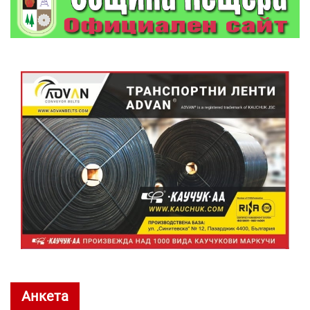
Анкета