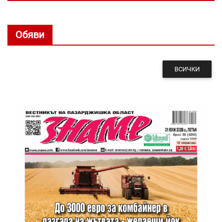
Обяви
ВСИЧКИ