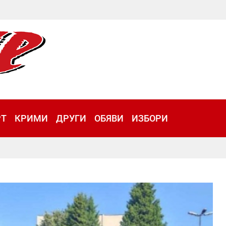
РТ
КРИМИ
ДРУГИ
ОБЯВИ
ИЗБОРИ