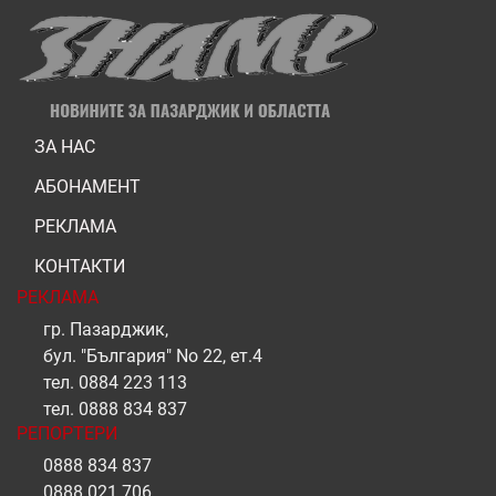
ЗА НАС
АБОНАМЕНТ
РЕКЛАМА
КОНТАКТИ
РЕКЛАМА
гр. Пазарджик,
бул. "България" No 22, ет.4
тел.
0884 223 113
тел.
0888 834 837
РЕПОРТЕРИ
0888 834 837
0888 021 706