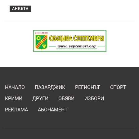
АНКЕТА
НАЧАЛО
ПАЗАРДЖИК
РЕГИОНЪТ
СПОРТ
КРИМИ
ДРУГИ
ОБЯВИ
ИЗБОРИ
РЕКЛАМА
АБОНАМЕНТ