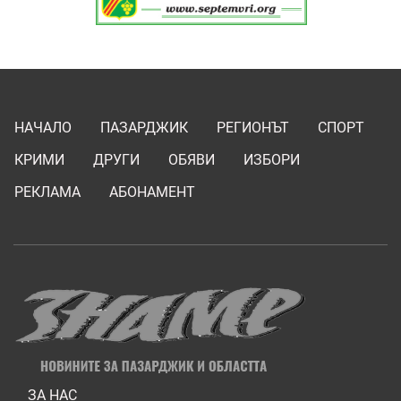
НАЧАЛО
ПАЗАРДЖИК
РЕГИОНЪТ
СПОРТ
КРИМИ
ДРУГИ
ОБЯВИ
ИЗБОРИ
РЕКЛАМА
АБОНАМЕНТ
ЗА НАС