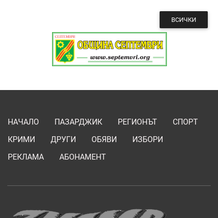
ВСИЧКИ
НАЧАЛО
ПАЗАРДЖИК
РЕГИОНЪТ
СПОРТ
КРИМИ
ДРУГИ
ОБЯВИ
ИЗБОРИ
РЕКЛАМА
АБОНАМЕНТ