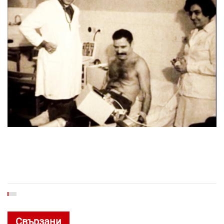
Свързани