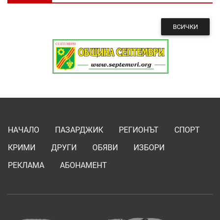
ВСИЧКИ
НАЧАЛО
ПАЗАРДЖИК
РЕГИОНЪТ
СПОРТ
КРИМИ
ДРУГИ
ОБЯВИ
ИЗБОРИ
РЕКЛАМА
АБОНАМЕНТ