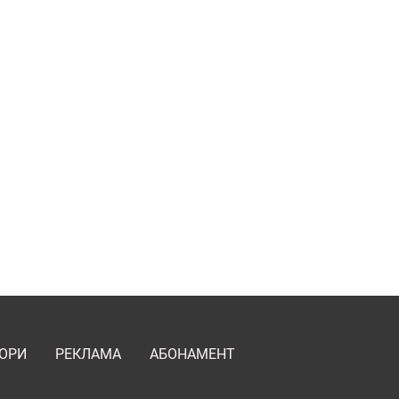
ОРИ
РЕКЛАМА
АБОНАМЕНТ