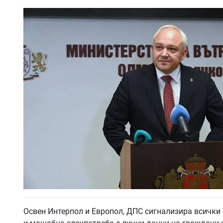
Освен Интерпол и Европол, ДПС сигнализира всички 