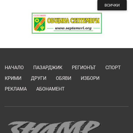
ВСИЧКИ
НАЧАЛО
ПАЗАРДЖИК
РЕГИОНЪТ
СПОРТ
КРИМИ
ДРУГИ
ОБЯВИ
ИЗБОРИ
РЕКЛАМА
АБОНАМЕНТ