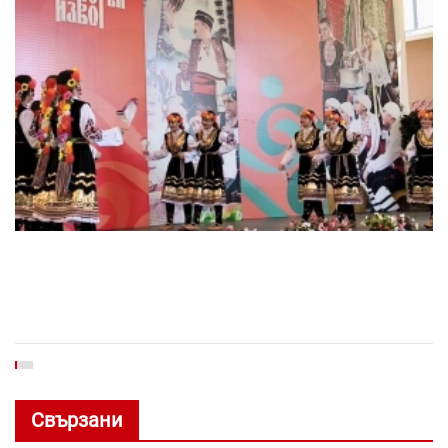
Свързани