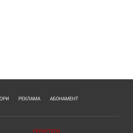
ОРИ
РЕКЛАМА
АБОНАМЕНТ
РЕПОРТЕРИ