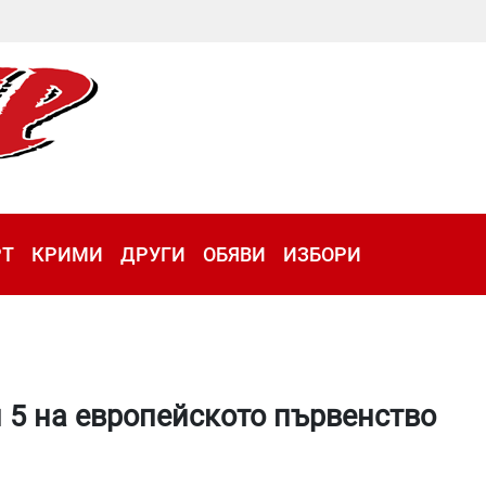
РТ
КРИМИ
ДРУГИ
ОБЯВИ
ИЗБОРИ
 5 на европейското първенство