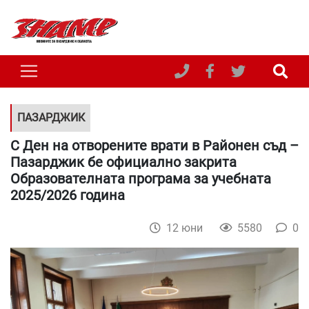
ПАЗАРДЖИК
С Ден на отворените врати в Районен съд –
Пазарджик бе официално закрита
Образователната програма за учебната
2025/2026 година
12 юни
5580
0