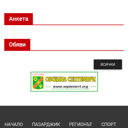
Анкета
Обяви
ВСИЧКИ
НАЧАЛО
ПАЗАРДЖИК
РЕГИОНЪТ
СПОРТ