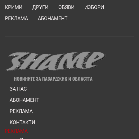
КРИМИ
ДРУГИ
ОБЯВИ
ИЗБОРИ
РЕКЛАМА
АБОНАМЕНТ
ЗА НАС
АБОНАМЕНТ
РЕКЛАМА
КОНТАКТИ
РЕКЛАМА