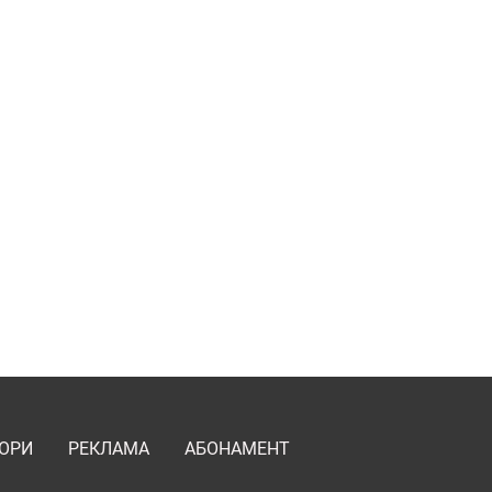
ОРИ
РЕКЛАМА
АБОНАМЕНТ